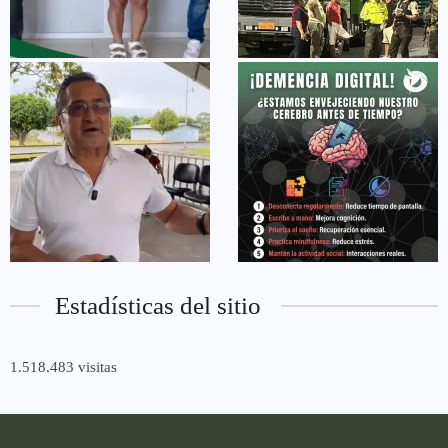
Estadísticas del sitio
1.518.483 visitas