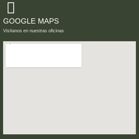
GOOGLE MAPS
Visítanos en nuestras oficinas