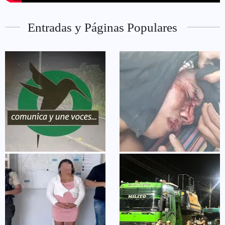
Entradas y Páginas Populares