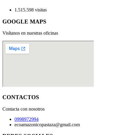
1.515.598 visitas
GOOGLE MAPS
Visítanos en nuestras oficinas
CONTACTOS
Contacta con nosotros
0998972994
ecoamazonicopastaza@gmail.com