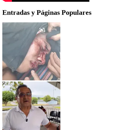
Entradas y Páginas Populares