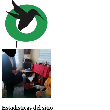
Estadísticas del sitio