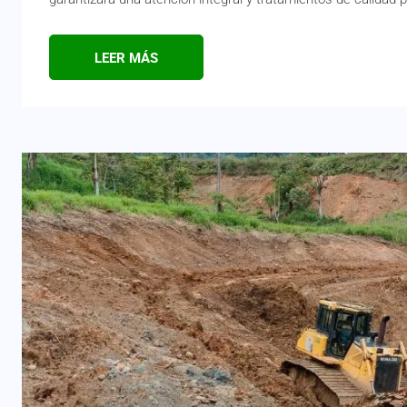
LEER MÁS