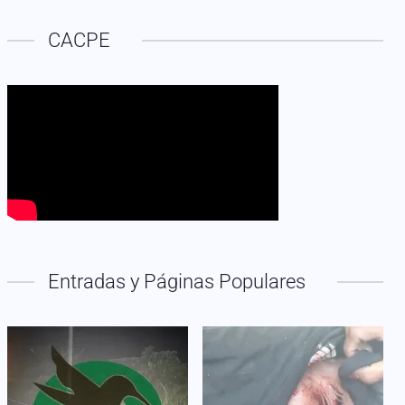
CACPE
Entradas y Páginas Populares