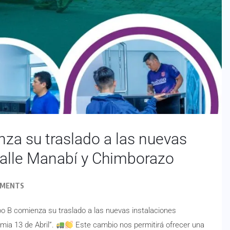
za su traslado a las nuevas
calle Manabí y Chimborazo
MMENTS
ipo B comienza su traslado a las nuevas instalaciones
mia 13 de Abril”.
Este cambio nos permitirá ofrecer una