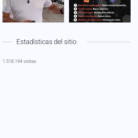
Estadísticas del sitio
1.518.194 visitas