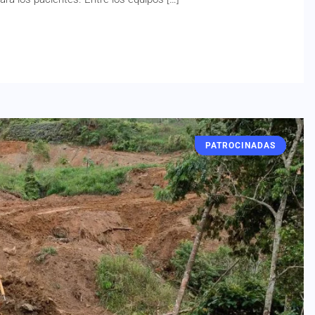
PATROCINADAS