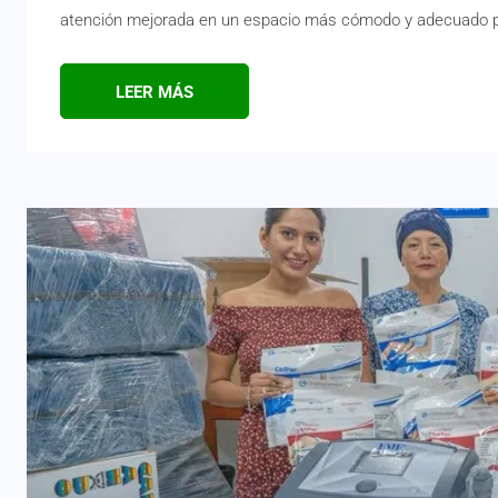
atención mejorada en un espacio más cómodo y adecuado pa
LEER MÁS