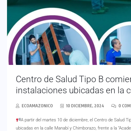
Centro de Salud Tipo B comien
instalaciones ubicadas en la 
ECOAMAZONICO
10 DICIEMBRE, 2024
0 CO
A partir del martes 10 de diciembre, el Centro de Salud T
ubicadas en la calle Manabí y Chimborazo, frente a la “Acade