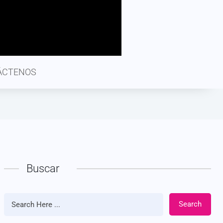
ÁCTENOS
Buscar
Search