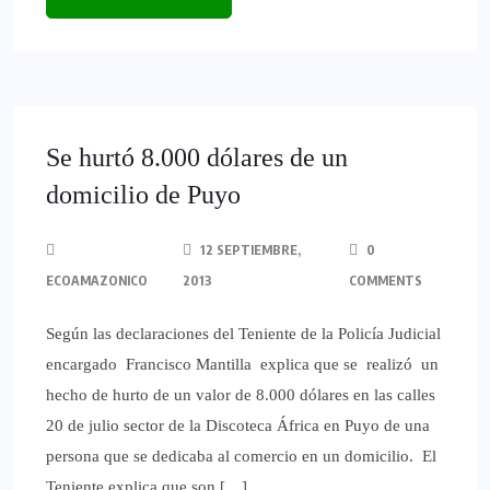
Se hurtó 8.000 dólares de un
domicilio de Puyo
12 SEPTIEMBRE,
0
ECOAMAZONICO
2013
COMMENTS
Según las declaraciones del Teniente de la Policía Judicial
encargado Francisco Mantilla explica que se realizó un
hecho de hurto de un valor de 8.000 dólares en las calles
20 de julio sector de la Discoteca África en Puyo de una
persona que se dedicaba al comercio en un domicilio. El
Teniente explica que son […]