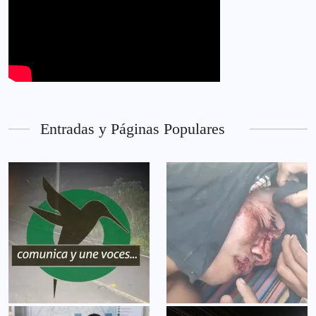
Entradas y Páginas Populares