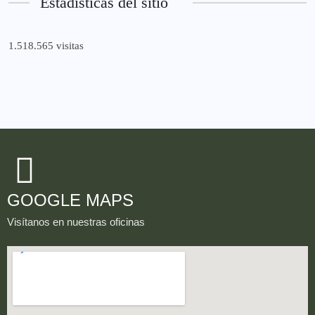
Estadísticas del sitio
1.518.565 visitas
GOOGLE MAPS
Visítanos en nuestras oficinas