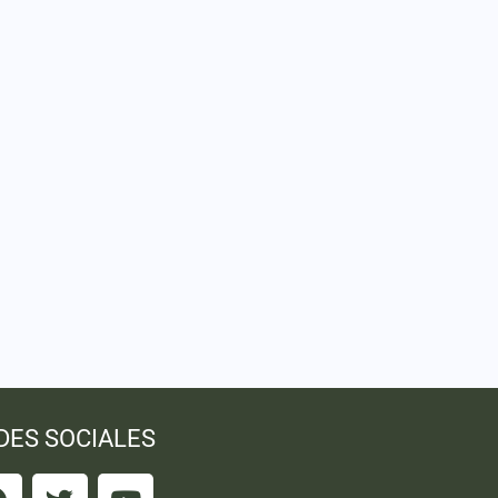
DES SOCIALES