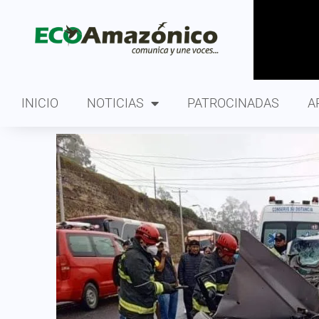
INICIO
NOTICIAS
PATROCINADAS
A