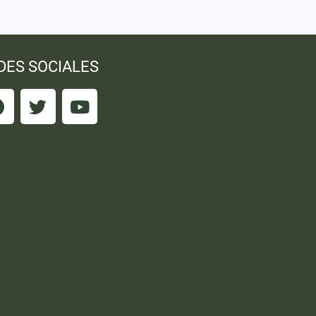
DES SOCIALES