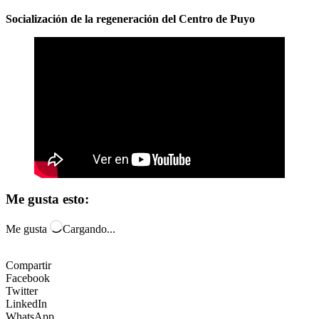
Socialización de la regeneración del Centro de Puyo
Me gusta esto:
Me gusta
Cargando...
Compartir
Facebook
Twitter
LinkedIn
WhatsApp