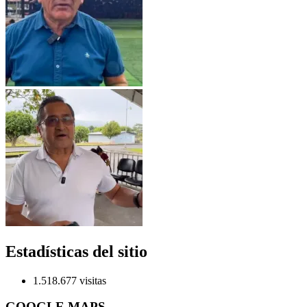
Estadísticas del sitio
1.518.677 visitas
GOOGLE MAPS