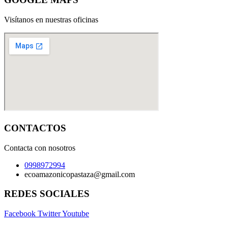
Visítanos en nuestras oficinas
CONTACTOS
Contacta con nosotros
0998972994
ecoamazonicopastaza@gmail.com
REDES SOCIALES
Facebook
Twitter
Youtube