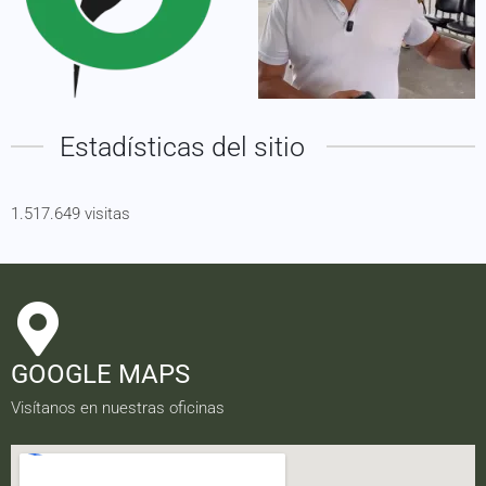
Estadísticas del sitio
1.517.649 visitas
GOOGLE MAPS
Visítanos en nuestras oficinas