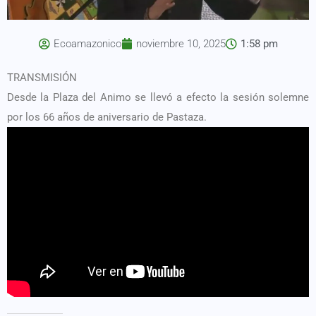
Ecoamazonico
noviembre 10, 2025
1:58 pm
TRANSMISIÓN
Desde la Plaza del Animo se llevó a efecto la sesión solemne
por los 66 años de aniversario de Pastaza.