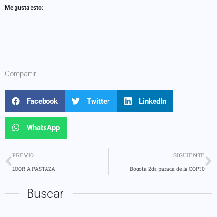
Me gusta esto:
Compartir
Facebook
Twitter
LinkedIn
WhatsApp
PREVIO
SIGUIENTE
LOOR A PASTAZA
Bogotá 2da parada de la COP30
Buscar