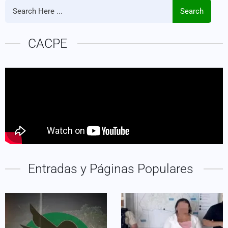
Search
CACPE
Entradas y Páginas Populares