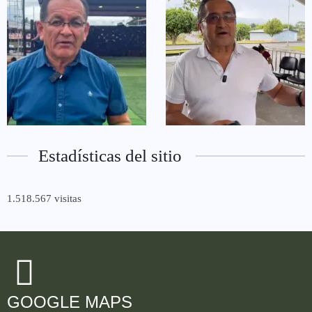
Estadísticas del sitio
1.518.567 visitas
GOOGLE MAPS