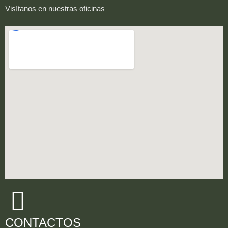
Visítanos en nuestras oficinas
CONTACTOS