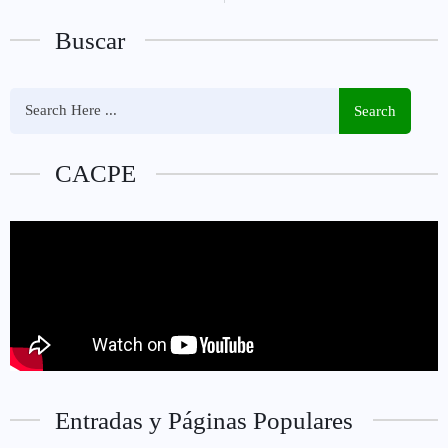
Buscar
Search
CACPE
Entradas y Páginas Populares