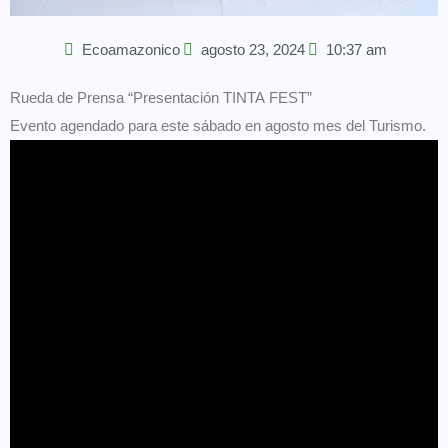
Ecoamazonico
agosto 23, 2024
10:37 am
Rueda de Prensa “Presentación TINTA FEST”
Evento agendado para este sábado en agosto mes del Turismo.