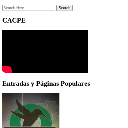
Search
CACPE
Entradas y Páginas Populares