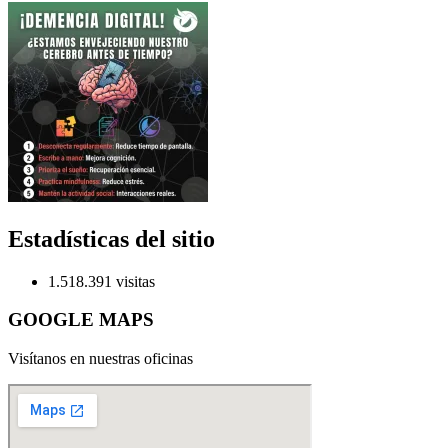
Estadísticas del sitio
1.518.391 visitas
GOOGLE MAPS
Visítanos en nuestras oficinas