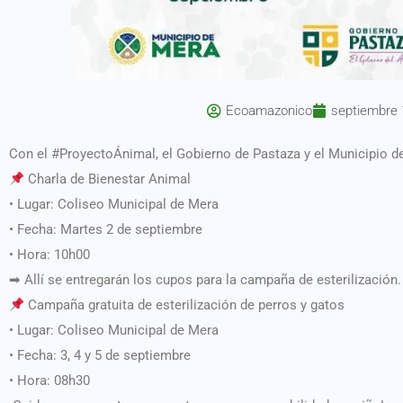
Ecoamazonico
septiembre 
Con el #ProyectoÁnimal, el Gobierno de Pastaza y el Municipio de 
Charla de Bienestar Animal
• Lugar: Coliseo Municipal de Mera
• Fecha: Martes 2 de septiembre
• Hora: 10h00
➡ Allí se entregarán los cupos para la campaña de esterilización.
Campaña gratuita de esterilización de perros y gatos
• Lugar: Coliseo Municipal de Mera
• Fecha: 3, 4 y 5 de septiembre
• Hora: 08h30