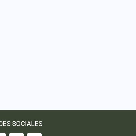
DES SOCIALES