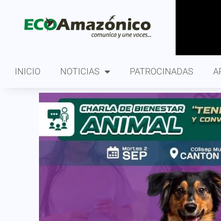
INICIO
NOTICIAS
PATROCINADAS
A