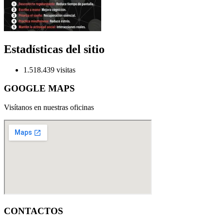
Estadísticas del sitio
1.518.439 visitas
GOOGLE MAPS
Visítanos en nuestras oficinas
CONTACTOS