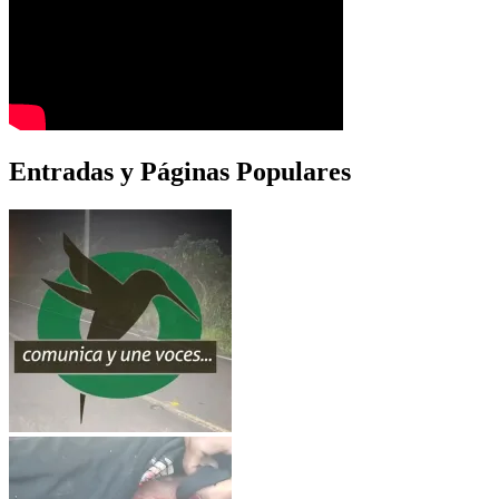
Entradas y Páginas Populares