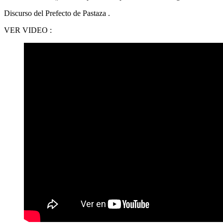
Discurso del Prefecto de Pastaza .
VER VIDEO :