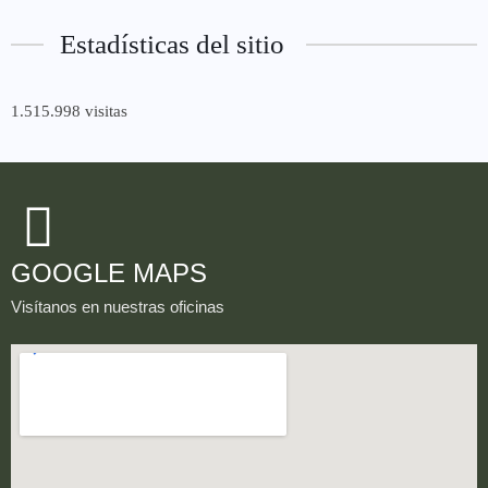
Estadísticas del sitio
1.515.998 visitas
GOOGLE MAPS
Visítanos en nuestras oficinas