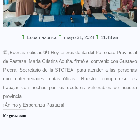
Ecoamazonico
mayo 31, 2024
11:43 am
👏¡Buenas noticias🔰! Hoy la presidenta del Patronato Provincial
de Pastaza, María Cristina Acuña, firmó el convenio con Gustavo
Piedra, Secretario de la STCTEA, para atender a las personas
con enfermedades catastróficas. Nuestro compromiso es
trabajar con hechos por los sectores vulnerables de nuestra
provincia.
¡Ánimo y Esperanza Pastaza!
Me gusta esto: