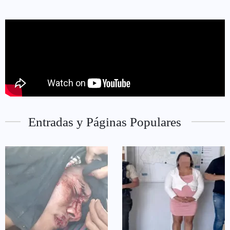
Entradas y Páginas Populares