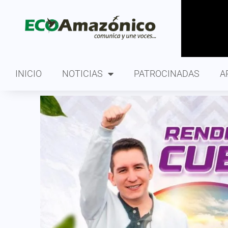
INICIO
NOTICIAS
PATROCINADAS
A