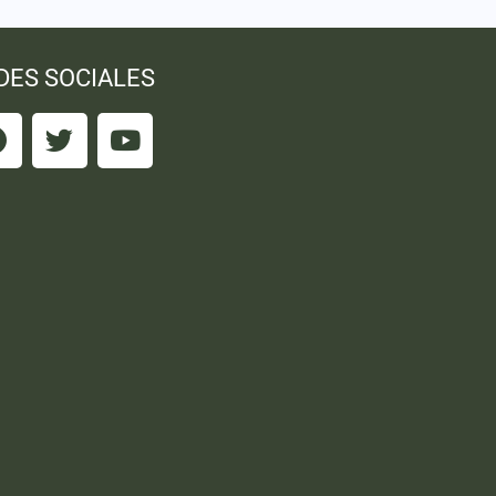
DES SOCIALES