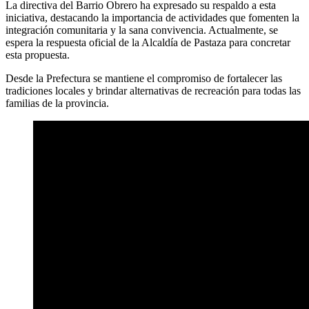
La directiva del Barrio Obrero ha expresado su respaldo a esta
iniciativa, destacando la importancia de actividades que fomenten la
integración comunitaria y la sana convivencia. Actualmente, se
espera la respuesta oficial de la Alcaldía de Pastaza para concretar
esta propuesta.
Desde la Prefectura se mantiene el compromiso de fortalecer las
tradiciones locales y brindar alternativas de recreación para todas las
familias de la provincia.