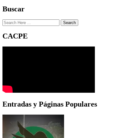
Buscar
Search
CACPE
Entradas y Páginas Populares