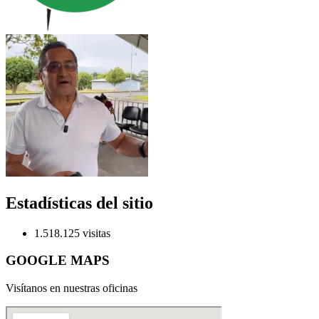
Estadísticas del sitio
1.518.125 visitas
GOOGLE MAPS
Visítanos en nuestras oficinas