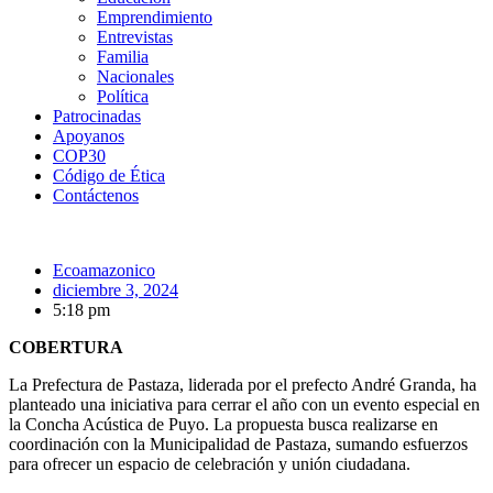
Emprendimiento
Entrevistas
Familia
Nacionales
Política
Patrocinadas
Apoyanos
COP30
Código de Ética
Contáctenos
Ecoamazonico
diciembre 3, 2024
5:18 pm
COBERTURA
La Prefectura de Pastaza, liderada por el prefecto André Granda, ha
planteado una iniciativa para cerrar el año con un evento especial en
la Concha Acústica de Puyo. La propuesta busca realizarse en
coordinación con la Municipalidad de Pastaza, sumando esfuerzos
para ofrecer un espacio de celebración y unión ciudadana.