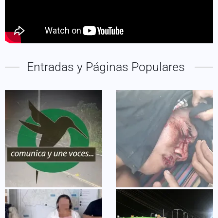
Entradas y Páginas Populares