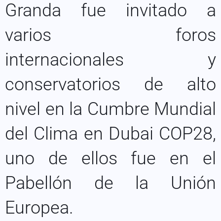
Granda fue invitado a
varios foros
internacionales y
conservatorios de alto
nivel en la Cumbre Mundial
del Clima en Dubai COP28,
uno de ellos fue en el
Pabellón de la Unión
Europea.