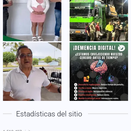
Estadísticas del sitio