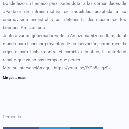
Donde hizo un llamado para poder dotar a las comunidades de
#Pastaza de infraestructura de mobilidad adaptada a su
cosmovisión ancestral y así detener la destrucción de los
bosques Amazónicos.
Junto a varios gobernadores de la Amazonía hizo un llamado al
mundo para financiar proyectos de conservación, como medida
urgente para luchar contra el cambio climático, la autoridad
resalto que ya no hay tiempo que perder.
Mira su intervención aquí: https://youtu.be/iYGp5JagzSk
Me gusta esto:
Compartir