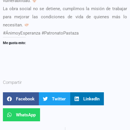
vulnerabilidad.
La obra social no se detiene, cumplimos la misión de trabajar
para mejorar las condiciones de vida de quienes más lo
necesitan.
#ÁnimoyEsperanza #PatronatoPastaza
Me gusta esto:
Compartir
Facebook
Twitter
LinkedIn
WhatsApp