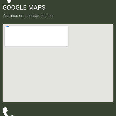
GOOGLE MAPS
Visítanos en nuestras oficinas