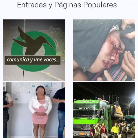
Entradas y Páginas Populares