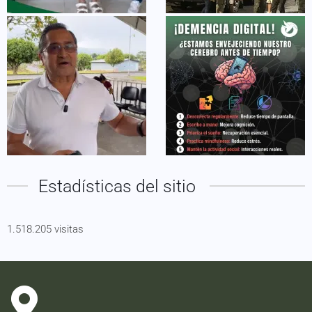
Estadísticas del sitio
1.518.205 visitas