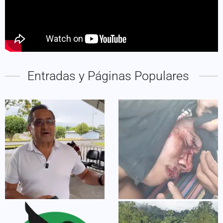
Entradas y Páginas Populares