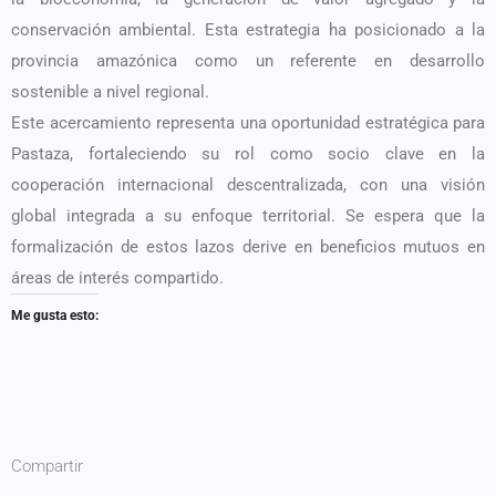
conservación ambiental. Esta estrategia ha posicionado a la
provincia amazónica como un referente en desarrollo
sostenible a nivel regional.
Este acercamiento representa una oportunidad estratégica para
Pastaza, fortaleciendo su rol como socio clave en la
cooperación internacional descentralizada, con una visión
global integrada a su enfoque territorial. Se espera que la
formalización de estos lazos derive en beneficios mutuos en
áreas de interés compartido.
Me gusta esto:
Compartir