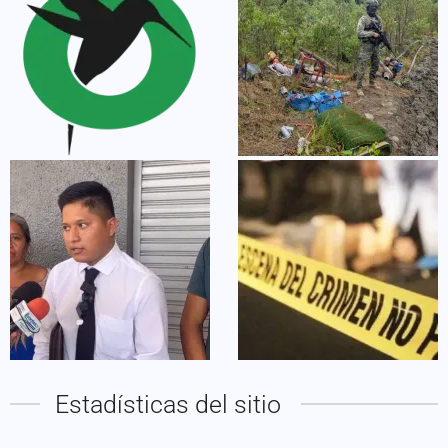
Estadísticas del sitio