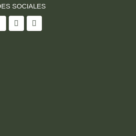
ES SOCIALES