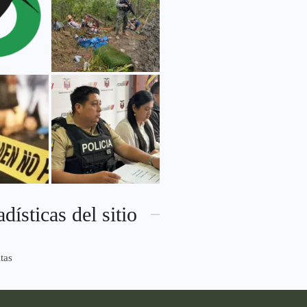
adísticas del sitio
tas