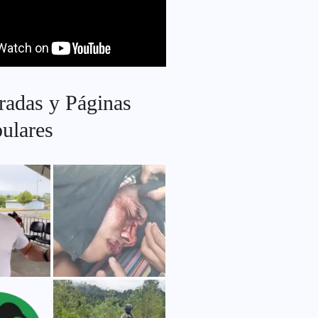
radas y Páginas
ulares