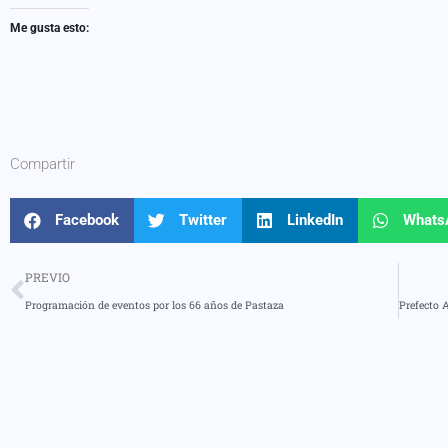
Me gusta esto:
Compartir
Facebook
Twitter
LinkedIn
Whats
PREVIO
Programación de eventos por los 66 años de Pastaza