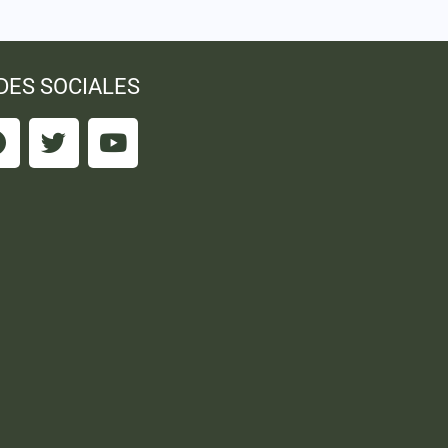
DES SOCIALES