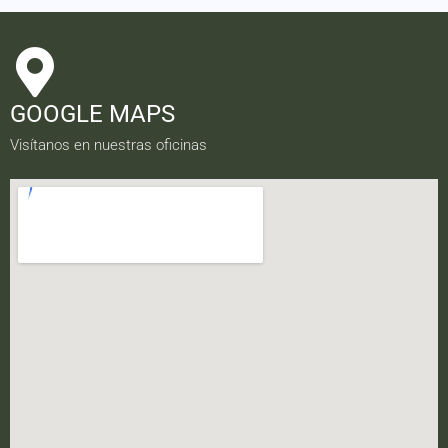
GOOGLE MAPS
Visítanos en nuestras oficinas