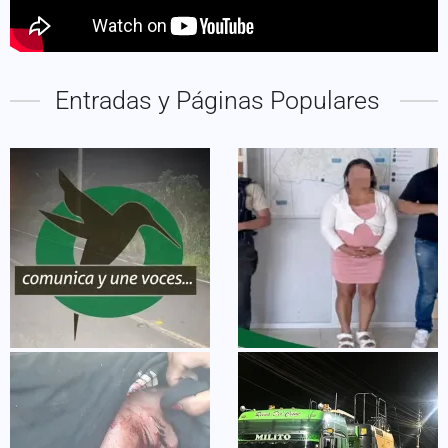
Entradas y Páginas Populares