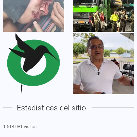
Estadísticas del sitio
1.518.081 visitas