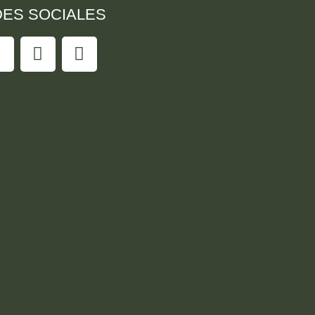
ES SOCIALES