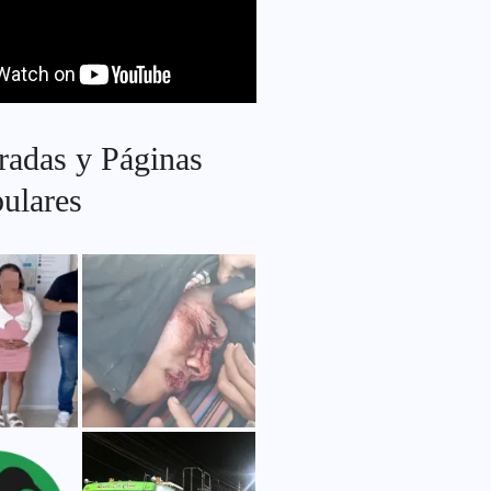
radas y Páginas
ulares