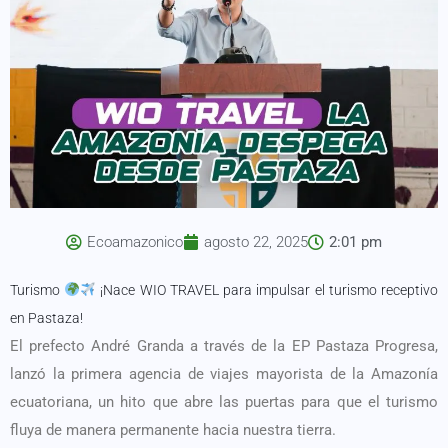
Ecoamazonico
agosto 22, 2025
2:01 pm
Turismo
¡Nace WIO TRAVEL para impulsar el turismo receptivo
en Pastaza!
El prefecto André Granda a través de la EP Pastaza Progresa,
lanzó la primera agencia de viajes mayorista de la Amazonía
ecuatoriana, un hito que abre las puertas para que el turismo
fluya de manera permanente hacia nuestra tierra.