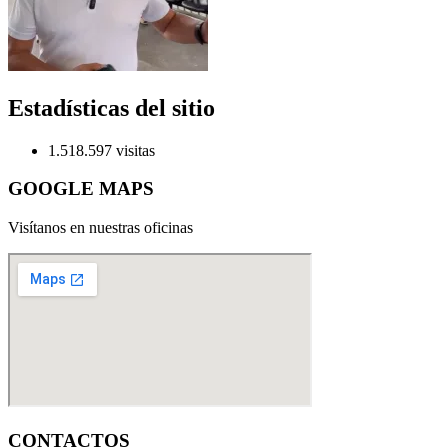
Estadísticas del sitio
1.518.597 visitas
GOOGLE MAPS
Visítanos en nuestras oficinas
CONTACTOS