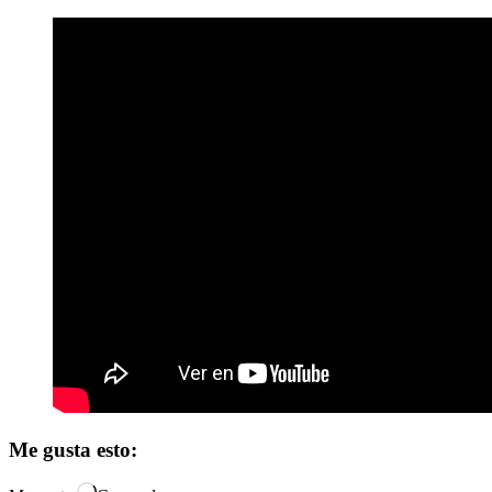
Me gusta esto: