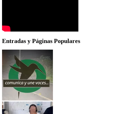
Entradas y Páginas Populares