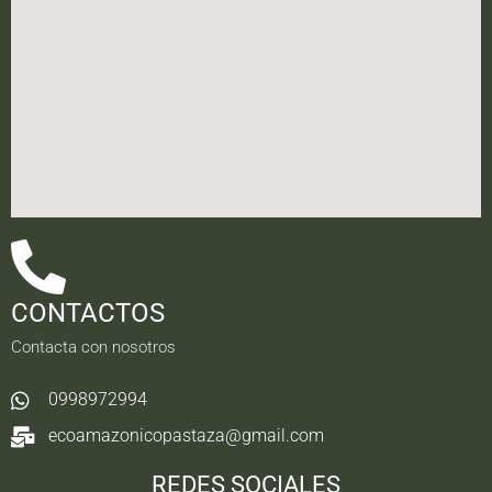
CONTACTOS
Contacta con nosotros
0998972994
ecoamazonicopastaza@gmail.com
REDES SOCIALES