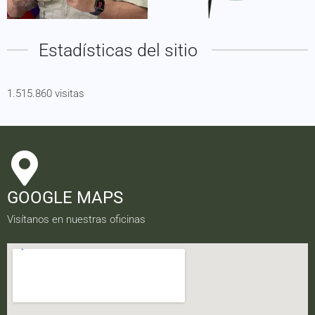
Estadísticas del sitio
1.515.860 visitas
GOOGLE MAPS
Visítanos en nuestras oficinas