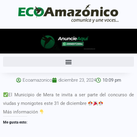
Ecoamazonico
diciembre 23, 2024
10:09 pm
El Municipio de Mera te invita a ser parte del concurso de
viudas y monigotes este 31 de diciembre
Más información
Me gusta esto: