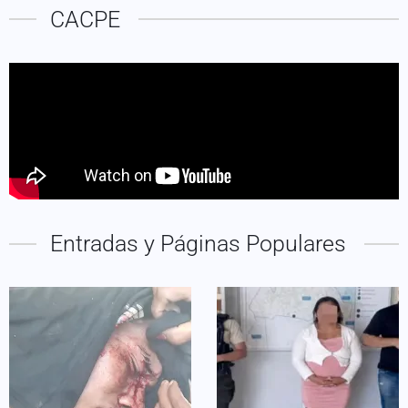
CACPE
Entradas y Páginas Populares