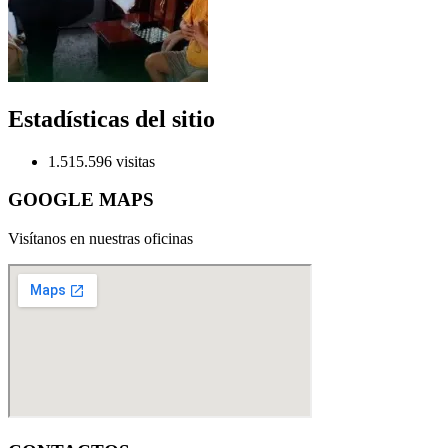
Estadísticas del sitio
1.515.596 visitas
GOOGLE MAPS
Visítanos en nuestras oficinas