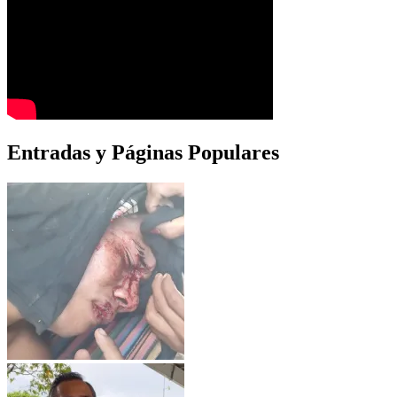
Entradas y Páginas Populares