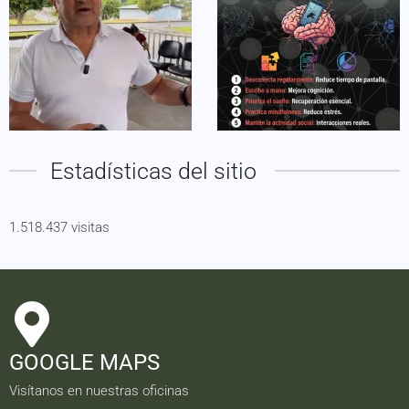
Estadísticas del sitio
1.518.437 visitas
GOOGLE MAPS
Visítanos en nuestras oficinas