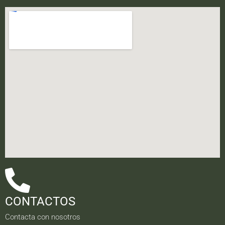
CONTACTOS
Contacta con nosotros