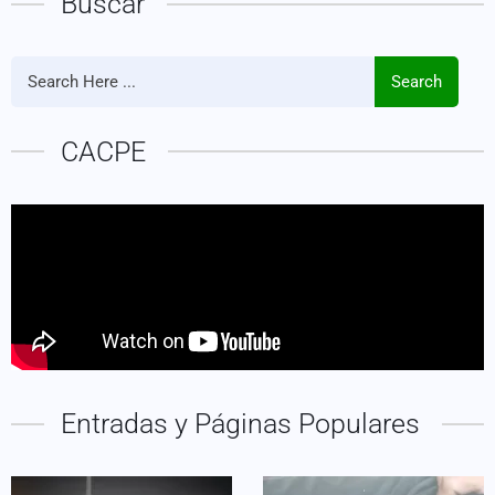
Buscar
Search
CACPE
Entradas y Páginas Populares