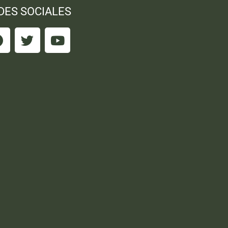
DES SOCIALES