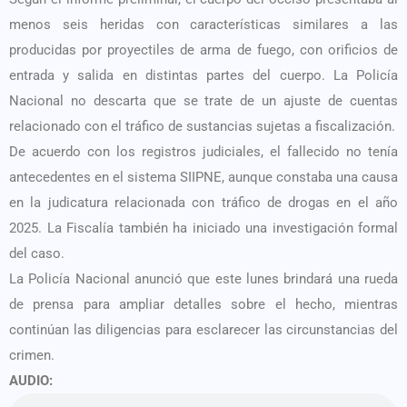
menos seis heridas con características similares a las
producidas por proyectiles de arma de fuego, con orificios de
entrada y salida en distintas partes del cuerpo. La Policía
Nacional no descarta que se trate de un ajuste de cuentas
relacionado con el tráfico de sustancias sujetas a fiscalización.
De acuerdo con los registros judiciales, el fallecido no tenía
antecedentes en el sistema SIIPNE, aunque constaba una causa
en la judicatura relacionada con tráfico de drogas en el año
2025. La Fiscalía también ha iniciado una investigación formal
del caso.
La Policía Nacional anunció que este lunes brindará una rueda
de prensa para ampliar detalles sobre el hecho, mientras
continúan las diligencias para esclarecer las circunstancias del
crimen.
AUDIO: