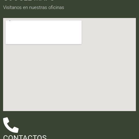
Visítanos en nuestras oficinas
CONTACTOS