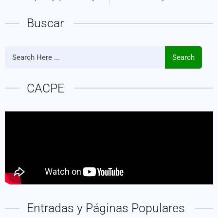
Buscar
Search
CACPE
Entradas y Páginas Populares