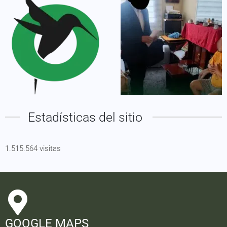
Estadísticas del sitio
1.515.564 visitas
GOOGLE MAPS