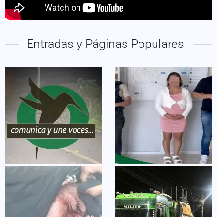
Entradas y Páginas Populares