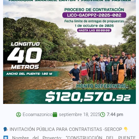
Ecoamazonico
septiembre 18, 2025
7:44 pm
INVITACIÓN PÚBLICA PARA CONTRATISTAS -SERCOP
Nombre del Proyecto: “CONSTRUCCIÓN DEL PUENTE