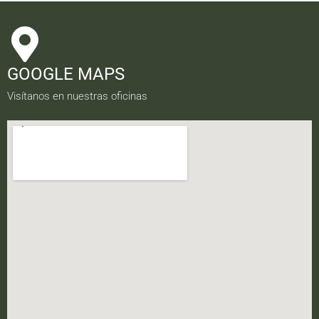
GOOGLE MAPS
Visítanos en nuestras oficinas