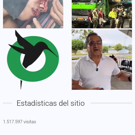
Estadísticas del sitio
1.517.597 visitas