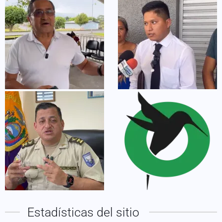
Estadísticas del sitio