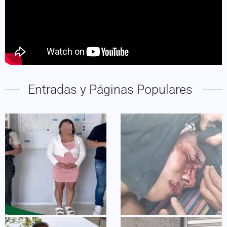
Entradas y Páginas Populares