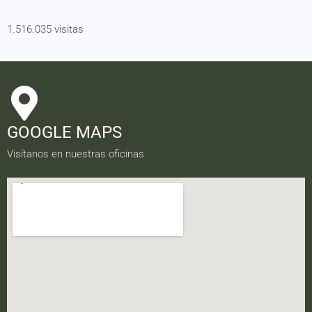
1.516.035 visitas
GOOGLE MAPS
Visítanos en nuestras oficinas