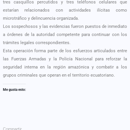
tres casquillos percutidos y tres teléfonos celulares que
estarían relacionados con actividades ilícitas como
microtráfico y delincuencia organizada.
Los sospechosos y las evidencias fueron puestos de inmediato
a órdenes de la autoridad competente para continuar con los
trámites legales correspondientes.
Esta operación forma parte de los esfuerzos articulados entre
las Fuerzas Armadas y la Policía Nacional para reforzar la
seguridad interna en la región amazónica y combatir a los
grupos criminales que operan en el territorio ecuatoriano.
Me gusta esto:
Compartir