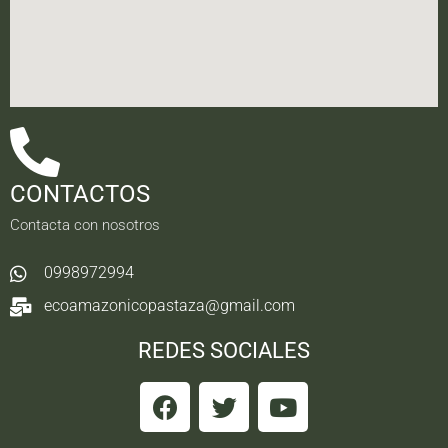
CONTACTOS
Contacta con nosotros
0998972994
ecoamazonicopastaza@gmail.com
REDES SOCIALES