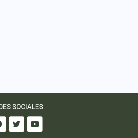
DES SOCIALES