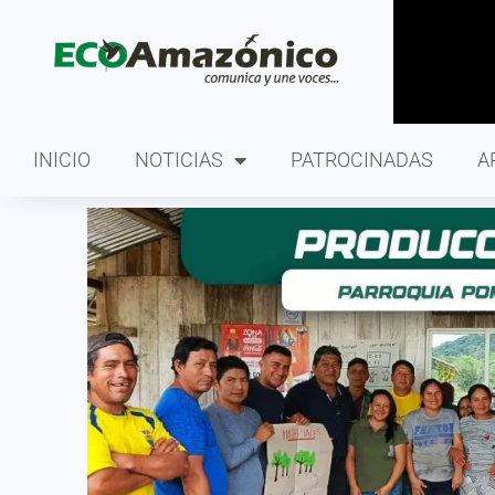
INICIO
NOTICIAS
PATROCINADAS
A