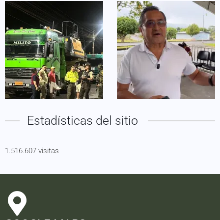
Estadísticas del sitio
1.516.607 visitas