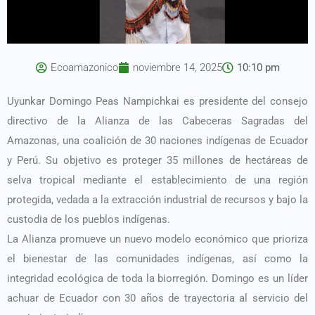
Ecoamazonico
noviembre 14, 2025
10:10 pm
Uyunkar Domingo Peas Nampichkai es presidente del consejo
directivo de la Alianza de las Cabeceras Sagradas del
Amazonas, una coalición de 30 naciones indígenas de Ecuador
y Perú. Su objetivo es proteger 35 millones de hectáreas de
selva tropical mediante el establecimiento de una región
protegida, vedada a la extracción industrial de recursos y bajo la
custodia de los pueblos indígenas.
La Alianza promueve un nuevo modelo económico que prioriza
el bienestar de las comunidades indígenas, así como la
integridad ecológica de toda la biorregión. Domingo es un líder
achuar de Ecuador con 30 años de trayectoria al servicio del