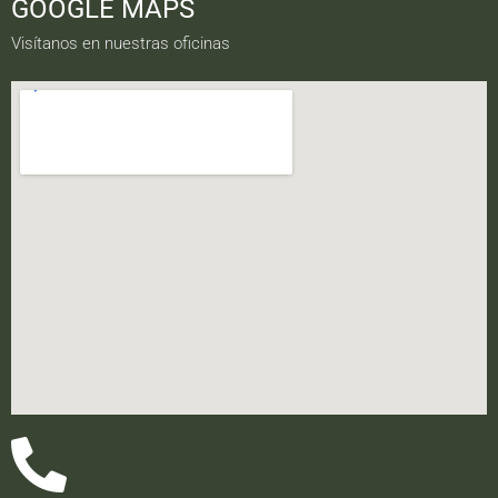
GOOGLE MAPS
Visítanos en nuestras oficinas