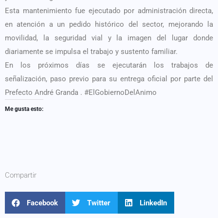
Esta mantenimiento fue ejecutado por administración directa,
en atención a un pedido histórico del sector, mejorando la
movilidad, la seguridad vial y la imagen del lugar donde
diariamente se impulsa el trabajo y sustento familiar.
En los próximos días se ejecutarán los trabajos de
señalización, paso previo para su entrega oficial por parte del
Prefecto André Granda . #ElGobiernoDelAnimo
Me gusta esto:
Compartir
Facebook
Twitter
LinkedIn