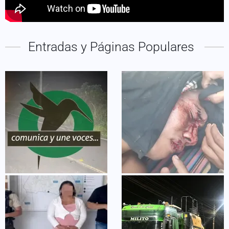
Entradas y Páginas Populares