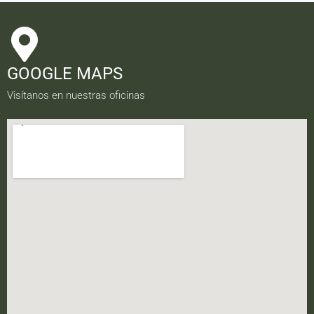
GOOGLE MAPS
Visítanos en nuestras oficinas