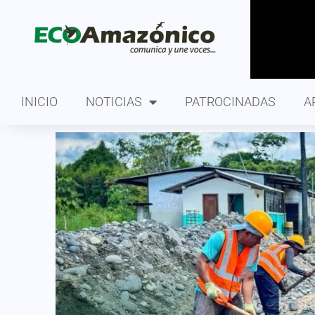
INICIO
NOTICIAS
PATROCINADAS
A