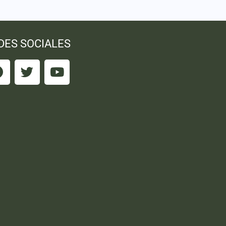
DES SOCIALES