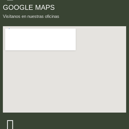
GOOGLE MAPS
Visítanos en nuestras oficinas