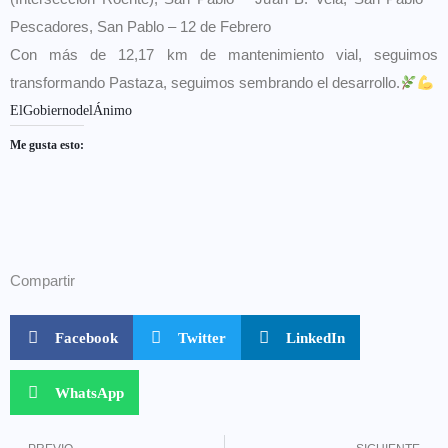
Pescadores, San Pablo – 12 de Febrero
Con más de 12,17 km de mantenimiento vial, seguimos
transformando Pastaza, seguimos sembrando el desarrollo.
ElGobiernodelÁnimo
Me gusta esto:
Compartir
Facebook
Twitter
LinkedIn
WhatsApp