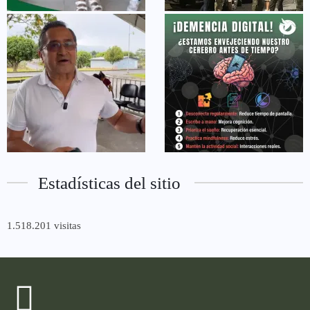
Estadísticas del sitio
1.518.201 visitas