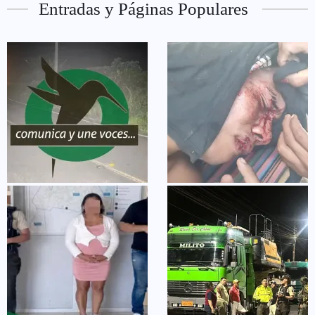
Entradas y Páginas Populares