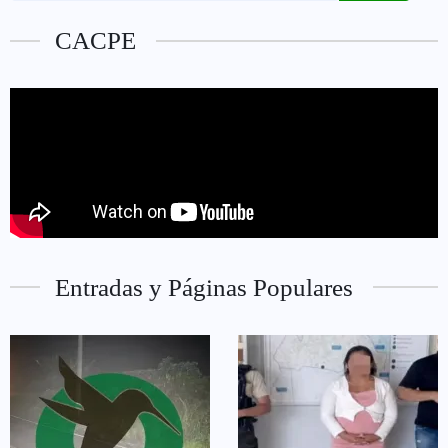
CACPE
Entradas y Páginas Populares