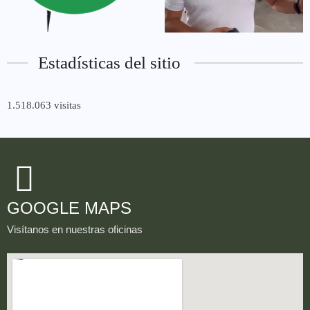
Estadísticas del sitio
1.518.063 visitas
GOOGLE MAPS
Visítanos en nuestras oficinas