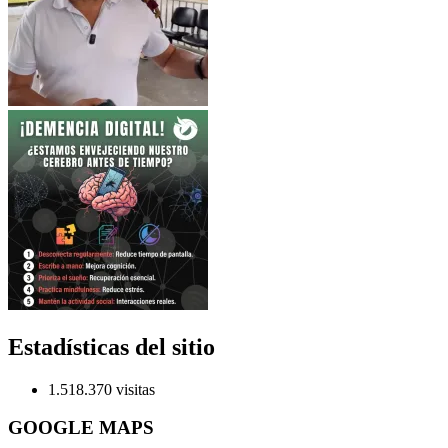
Estadísticas del sitio
1.518.370 visitas
GOOGLE MAPS