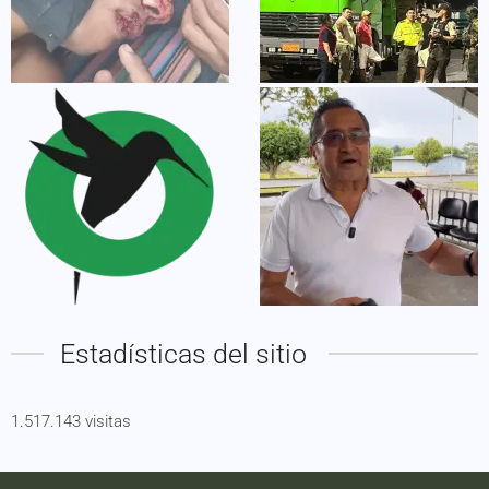
Estadísticas del sitio
1.517.143 visitas