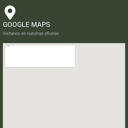
GOOGLE MAPS
Visítanos en nuestras oficinas