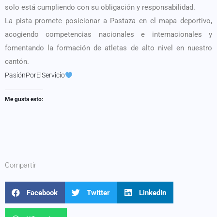
solo está cumpliendo con su obligación y responsabilidad.
La pista promete posicionar a Pastaza en el mapa deportivo,
acogiendo competencias nacionales e internacionales y
fomentando la formación de atletas de alto nivel en nuestro
cantón.
PasiónPorElServicio
Me gusta esto:
Compartir
Facebook
Twitter
LinkedIn