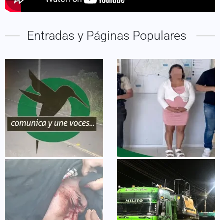
Entradas y Páginas Populares