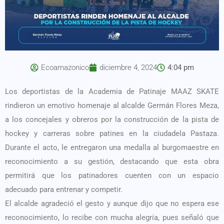
Ecoamazonico
diciembre 4, 2024
4:04 pm
Los deportistas de la Academia de Patinaje MAAZ SKATE
rindieron un emotivo homenaje al alcalde Germán Flores Meza,
a los concejales y obreros por la construcción de la pista de
hockey y carreras sobre patines en la ciudadela Pastaza.
Durante el acto, le entregaron una medalla al burgomaestre en
reconocimiento a su gestión, destacando que esta obra
permitirá que los patinadores cuenten con un espacio
adecuado para entrenar y competir.
El alcalde agradeció el gesto y aunque dijo que no espera ese
reconocimiento, lo recibe con mucha alegría, pues señaló que