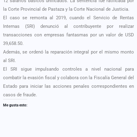
12 salarios básicos unificados. La sentencia fue ratificada por
la Corte Provincial de Pastaza y la Corte Nacional de Justicia.
El caso se remonta al 2019, cuando el Servicio de Rentas
Internas (SRI) denunció al contribuyente por realizar
transacciones con empresas fantasmas por un valor de USD
39,658.50.
Además, se ordenó la reparación integral por el mismo monto
al SRI.
El SRI sigue impulsando controles a nivel nacional para
combatir la evasión fiscal y colabora con la Fiscalía General del
Estado para iniciar las acciones penales correspondientes en
casos de fraude.
Me gusta esto: