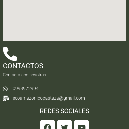
CONTACTOS
Contacta con nosotros
0998972994
ecoamazonicopastaza@gmail.com
REDES SOCIALES