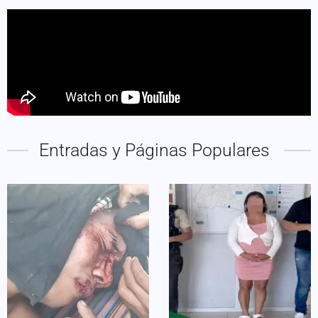
Entradas y Páginas Populares