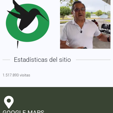
Estadísticas del sitio
1.517.893 visitas
GOOGLE MAPS