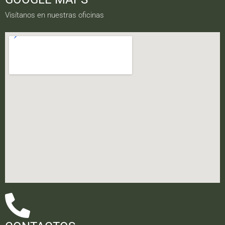
Visítanos en nuestras oficinas