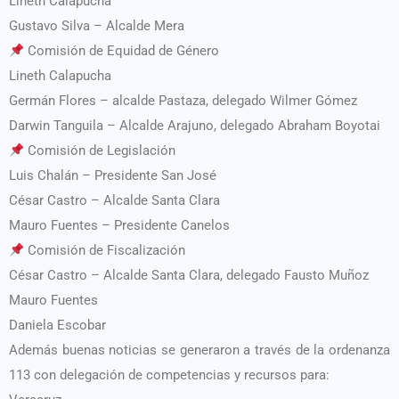
Lineth Calapucha
Gustavo Silva – Alcalde Mera
Comisión de Equidad de Género
Lineth Calapucha
Germán Flores – alcalde Pastaza, delegado Wilmer Gómez
Darwin Tanguila – Alcalde Arajuno, delegado Abraham Boyotai
Comisión de Legislación
Luis Chalán – Presidente San José
César Castro – Alcalde Santa Clara
Mauro Fuentes – Presidente Canelos
Comisión de Fiscalización
César Castro – Alcalde Santa Clara, delegado Fausto Muñoz
Mauro Fuentes
Daniela Escobar
Además buenas noticias se generaron a través de la ordenanza
113 con delegación de competencias y recursos para: