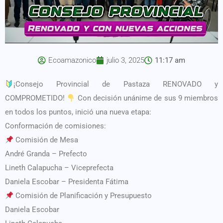
Ecoamazonico
julio 3, 2025
11:17 am
¡Consejo Provincial de Pastaza RENOVADO y
COMPROMETIDO!
Con decisión unánime de sus 9 miembros
en todos los puntos, inició una nueva etapa:
Conformación de comisiones:
Comisión de Mesa
André Granda – Prefecto
Lineth Calapucha – Viceprefecta
Daniela Escobar – Presidenta Fátima
Comisión de Planificación y Presupuesto
Daniela Escobar