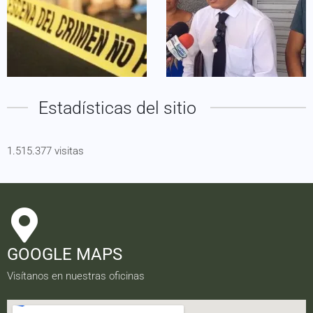
Estadísticas del sitio
1.515.377 visitas
GOOGLE MAPS
Visítanos en nuestras oficinas