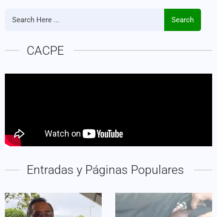
Search
CACPE
Entradas y Páginas Populares