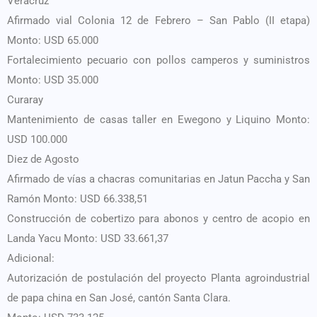
Veracruz
Afirmado vial Colonia 12 de Febrero – San Pablo (II etapa)
Monto: USD 65.000
Fortalecimiento pecuario con pollos camperos y suministros
Monto: USD 35.000
Curaray
Mantenimiento de casas taller en Ewegono y Liquino Monto:
USD 100.000
Diez de Agosto
Afirmado de vías a chacras comunitarias en Jatun Paccha y San
Ramón Monto: USD 66.338,51
Construcción de cobertizo para abonos y centro de acopio en
Landa Yacu Monto: USD 33.661,37
Adicional:
Autorización de postulación del proyecto Planta agroindustrial
de papa china en San José, cantón Santa Clara.