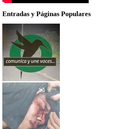
Entradas y Páginas Populares