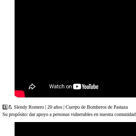
3️⃣💪 Slendy Romero | 20 años | Cuerpo de Bomberos de Pastaza
Su propósito: dar apoyo a personas vulnerables en nuestra comunidad