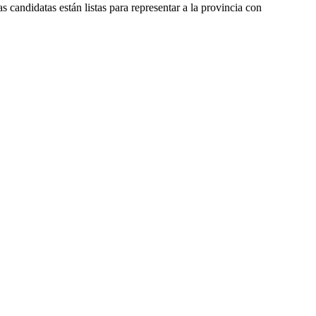
 candidatas están listas para representar a la provincia con