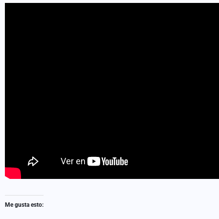
Me gusta esto: