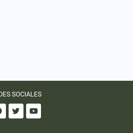
DES SOCIALES