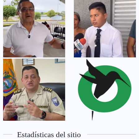
Estadísticas del sitio