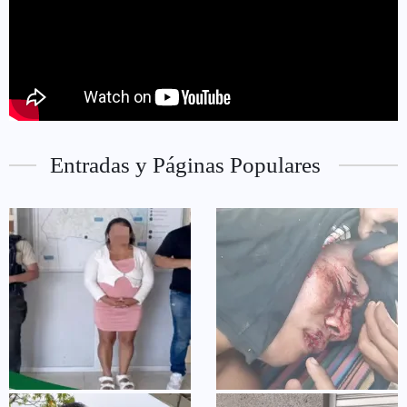
Entradas y Páginas Populares