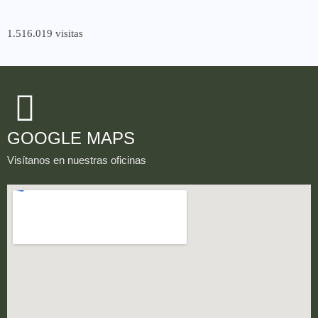
1.516.019 visitas
GOOGLE MAPS
Visítanos en nuestras oficinas