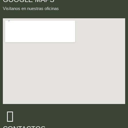
Visítanos en nuestras oficinas