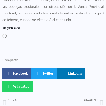
las bodegas electorales por disposición de la Junta Provincial
Electoral, permaneciendo bajo custodia militar hasta el domingo 9
de febrero, cuando se efectuará el escrutinio.
Me gusta esto:
Compartir
Facebook
Twitter
LinkedIn
WhatsApp
PREVIO
SIGUIENTE