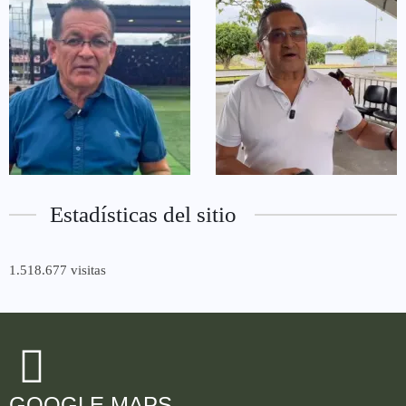
Estadísticas del sitio
1.518.677 visitas
GOOGLE MAPS