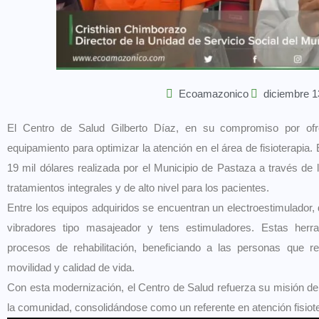
Ecoamazonico
diciembre 1
El Centro de Salud Gilberto Díaz, en su compromiso por ofre
equipamiento para optimizar la atención en el área de fisioterapia. 
19 mil dólares realizada por el Municipio de Pastaza a través de 
tratamientos integrales y de alto nivel para los pacientes.
Entre los equipos adquiridos se encuentran un electroestimulador, 
vibradores tipo masajeador y tens estimuladores. Estas herram
procesos de rehabilitación, beneficiando a las personas que r
movilidad y calidad de vida.
Con esta modernización, el Centro de Salud refuerza su misión de 
la comunidad, consolidándose como un referente en atención fisiote