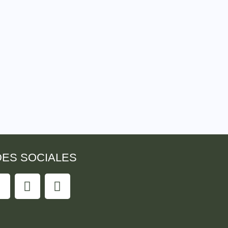
ES SOCIALES