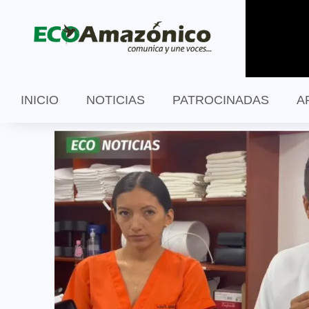
INICIO
NOTICIAS
PATROCINADAS
A