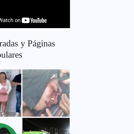
radas y Páginas
ulares