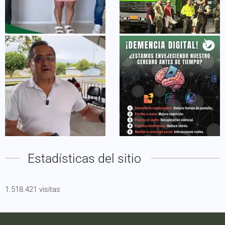
Estadísticas del sitio
1.518.421 visitas