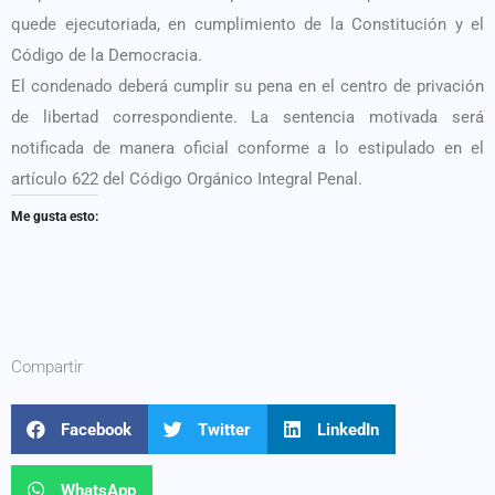
quede ejecutoriada, en cumplimiento de la Constitución y el
Código de la Democracia.
El condenado deberá cumplir su pena en el centro de privación
de libertad correspondiente. La sentencia motivada será
notificada de manera oficial conforme a lo estipulado en el
artículo 622 del Código Orgánico Integral Penal.
Me gusta esto:
Compartir
Facebook
Twitter
LinkedIn
WhatsApp