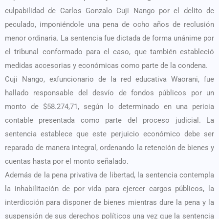
culpabilidad de Carlos Gonzalo Cuji Nango por el delito de
peculado, imponiéndole una pena de ocho años de reclusión
menor ordinaria. La sentencia fue dictada de forma unánime por
el tribunal conformado para el caso, que también estableció
medidas accesorias y económicas como parte de la condena.
Cuji Nango, exfuncionario de la red educativa Waorani, fue
hallado responsable del desvío de fondos públicos por un
monto de $58.274,71, según lo determinado en una pericia
contable presentada como parte del proceso judicial. La
sentencia establece que este perjuicio económico debe ser
reparado de manera integral, ordenando la retención de bienes y
cuentas hasta por el monto señalado.
Además de la pena privativa de libertad, la sentencia contempla
la inhabilitación de por vida para ejercer cargos públicos, la
interdicción para disponer de bienes mientras dure la pena y la
suspensión de sus derechos políticos una vez que la sentencia