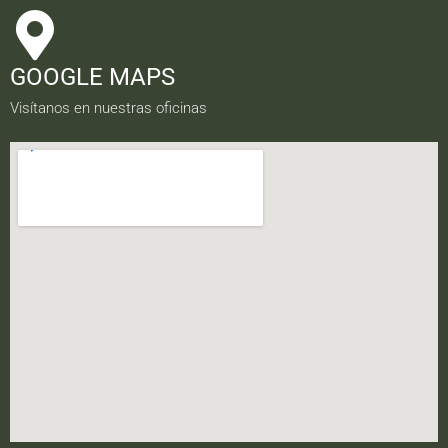
GOOGLE MAPS
Visítanos en nuestras oficinas