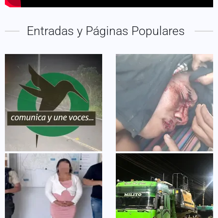
Entradas y Páginas Populares