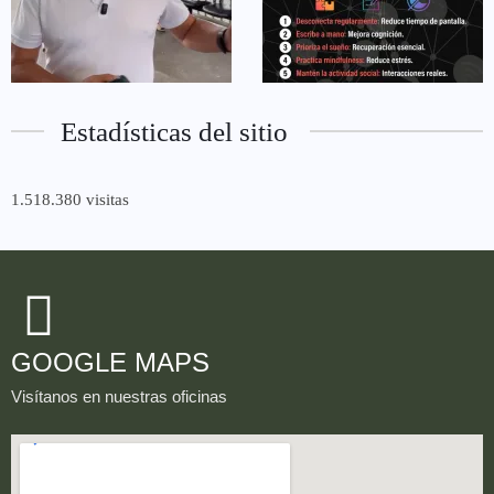
Estadísticas del sitio
1.518.380 visitas
GOOGLE MAPS
Visítanos en nuestras oficinas