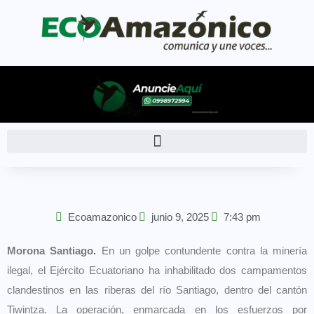
Ecoamazonico
junio 9, 2025
7:43 pm
Morona Santiago.
En un golpe contundente contra la minería
ilegal, el Ejército Ecuatoriano ha inhabilitado dos campamentos
clandestinos en las riberas del río Santiago, dentro del cantón
Tiwintza. La operación, enmarcada en los esfuerzos por