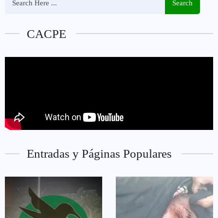
Search
CACPE
Entradas y Páginas Populares