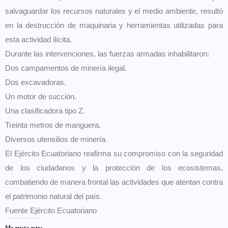
salvaguardar los recursos naturales y el medio ambiente, resultó
en la destrucción de maquinaria y herramientas utilizadas para
esta actividad ilícita.
Durante las intervenciones, las fuerzas armadas inhabilitaron:
Dos campamentos de minería ilegal.
Dos excavadoras.
Un motor de succión.
Una clasificadora tipo Z.
Treinta metros de manguera.
Diversos utensilios de minería.
El Ejército Ecuatoriano reafirma su compromiso con la seguridad
de los ciudadanos y la protección de los ecosistemas,
combatiendo de manera frontal las actividades que atentan contra
el patrimonio natural del país.
Fuente Ejército Ecuatoriano