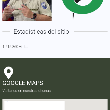
Estadísticas del sitio
1.515.860 visitas
GOOGLE MAPS
Visítanos en nuestras oficinas