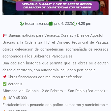
Ecoamazonico
julio 4, 2025
4:20 pm
¡Buenas noticias para Veracruz, Curaray y Diez de Agosto!
Gracias a la Ordenanza 113, el Consejo Provincial de Pastaza
otorga delegación de competencias acompañada de recursos
económicos a los Gobiernos Parroquiales.
Una decisión histórica que permite que las obras se ejecuten
desde el territorio, con autonomía, agilidad y pertinencia.
Obras financiadas con recursos transferidos:
Veracruz
Afirmado vial Colonia 12 de Febrero – San Pablo (2da etapa) –
USD 65.000
Fortalecimiento pecuario con pollos camperos y suministros –