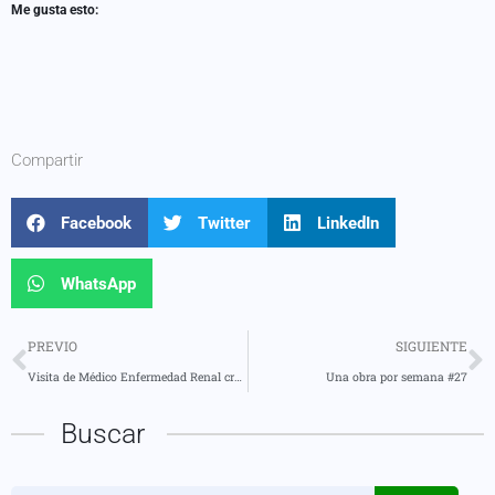
Me gusta esto:
Compartir
Facebook
Twitter
LinkedIn
WhatsApp
PREVIO
SIGUIENTE
Visita de Médico Enfermedad Renal crónica
Una obra por semana #27
Buscar