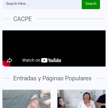
Search
CACPE
Entradas y Páginas Populares